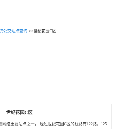
滨公交站点查询
>>世纪花园C区
世纪花园C区
网络重要站点之一， 经过世纪花园C区的线路有122路，125