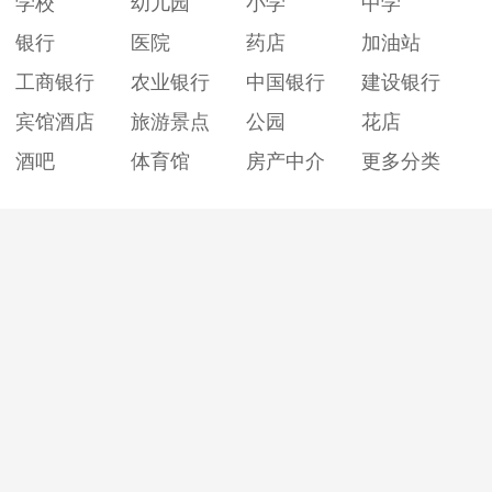
学校
幼儿园
小学
中学
银行
医院
药店
加油站
工商银行
农业银行
中国银行
建设银行
宾馆酒店
旅游景点
公园
花店
酒吧
体育馆
房产中介
更多分类