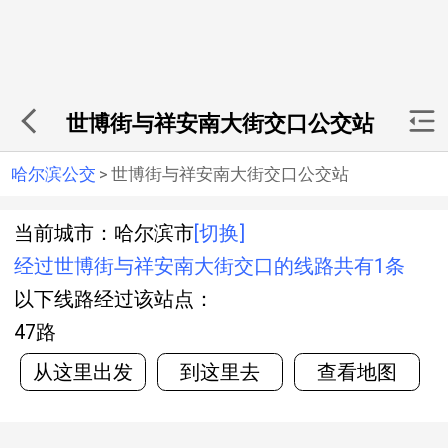
世博街与祥安南大街交口公交站
哈尔滨公交
>
世博街与祥安南大街交口公交站
当前城市：哈尔滨市
[切换]
经过世博街与祥安南大街交口的线路共有1条
以下线路经过该站点：
47路
从这里出发
到这里去
查看地图