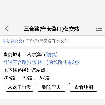
三合路(宁安路口)公交站
哈尔滨公交
>
三合路(宁安路口)公交站
当前城市：哈尔滨市
[切换]
经过三合路(宁安路口)的线路共有3条
以下线路经过该站点：
205路 、 39路 、 67路
从这里出发
到这里去
查看地图