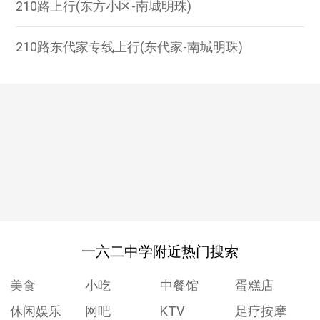
210路上行(东方小区-南城明珠)
210路东代家专线上行(东代家-南城明珠)
一六二中学附近热门搜索
美食
小吃
中餐馆
蛋糕店
休闲娱乐
网吧
KTV
足疗按摩