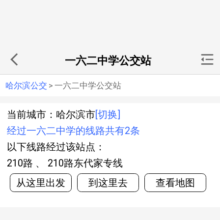
一六二中学公交站
哈尔滨公交
>
一六二中学公交站
当前城市：哈尔滨市
[切换]
经过一六二中学的线路共有2条
以下线路经过该站点：
210路 、 210路东代家专线
从这里出发
到这里去
查看地图