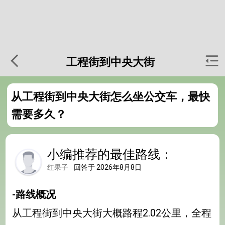
工程街到中央大街
从工程街到中央大街怎么坐公交车，最快
需要多久？
小编推荐的最佳路线：
红果子
回答于 2026年8月8日
-路线概况
从工程街到中央大街大概路程2.02公里，全程