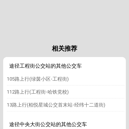
相关推荐
途径工程街公交站的其他公交车
105路上行(绿茵小区-工程街)
112路上行(工程街-哈铁党校)
13路上行(柏悦星城公交首末站-经纬十二道街)
途径中央大街公交站的其他公交车