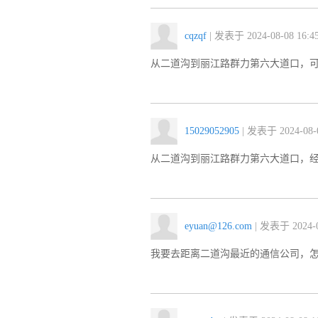
cqzqf
| 发表于 2024-08-08 16:45
从二道沟到丽江路群力第六大道口，
15029052905
| 发表于 2024-08-0
从二道沟到丽江路群力第六大道口，
eyuan@126.com
| 发表于 2024-0
我要去距离二道沟最近的通信公司，