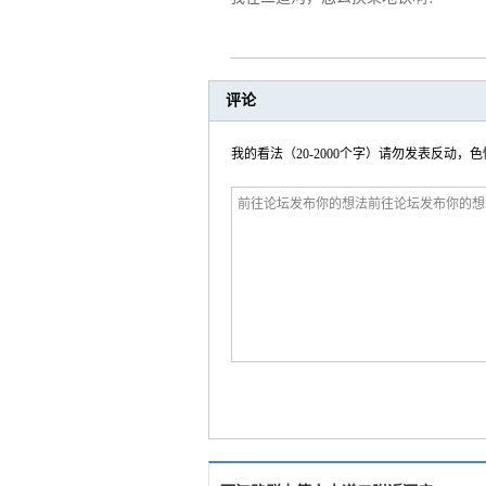
评论
我的看法（20-2000个字）请勿发表反动，