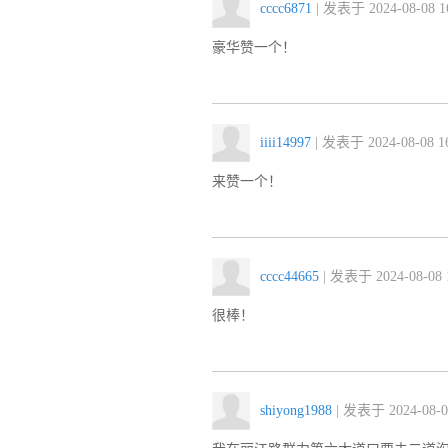
cccc6871
| 发表于 2024-08-08 16
豪华赞一个！
iiii14997
| 发表于 2024-08-08 16
来赞一个！
cccc44665
| 发表于 2024-08-08 1
很棒！
shiyong1988
| 发表于 2024-08-08