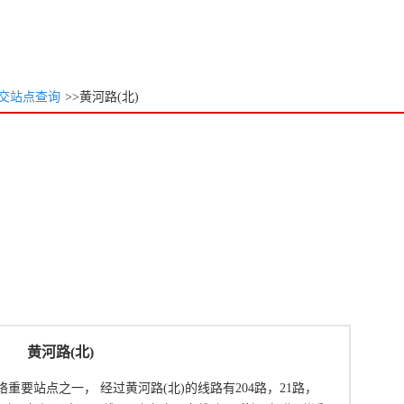
交站点查询
>>黄河路(北)
黄河路(北)
重要站点之一， 经过黄河路(北)的线路有204路，21路，