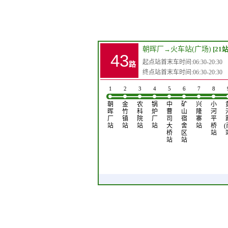
朝晖厂
→
火车站(广场)
[21站
43
起点站首末车时间:06:30-20:30
路
终点站首末车时间:06:30-20:30
1
2
3
4
5
6
7
8
朝
金
农
锅
中
矿
兴
小
晖
竹
科
炉
曹
山
隆
河
厂
镇
院
厂
司
宿
寨
平
站
站
站
站
大
舍
站
桥
(
桥
区
站
站
站