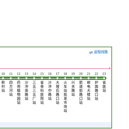
返程线路
10
11
12
13
14
15
16
17
18
19
20
21
22
23
新
四
药
沙
三
省
沙
大
火
兴
箭
邮
护
省
村
方
用
冲
五
骨
冲
理
车
关
道
电
国
医
站
河
植
南
三
科
中
石
站
路
街
大
路
站
站
物
路
五
医
路
路
批
站
路
楼
口
园
站
厂
院
站
口
发
口
站
站
站
站
站
站
市
站
场
站