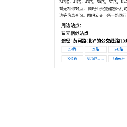
242路，41路，43路，50路，57路
暂无相似站点， 图吧公交提醒您出行
边等信息查询。图吧公交与您一路同行
周边站点：
暂无相似站点
途径"
黄河路(北)
"的公交线路[
10
204路
21路
242路
K47路
机场巴士…
3路夜班