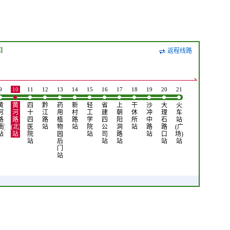
]
返程线路
9
10
11
12
13
14
15
16
17
18
19
20
21
黄
黄
四
黔
药
新
轻
省
上
干
沙
大
火
河
河
十
江
用
村
工
建
朝
休
冲
理
车
路
路
四
路
植
路
学
四
阳
所
中
石
站
南)
(北)
医
站
物
站
院
公
洞
站
路
路
(广
站
站
院
园
站
司
路
站
口
场)
站
后
站
站
站
站
门
站