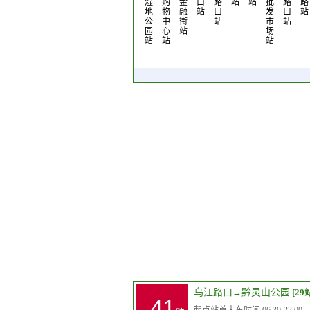
湿
购
金
口
路
站
站
批
路
路
地
物
融
站
口
发
口
站
公
中
街
站
市
站
园
心
站
场
站
站
站
乌江路口
→
黔灵山公园
[29
41