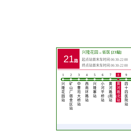
兴隆花园
→
省医
[23站]
21
起点站首末车时间:06:30-22:00
路
终点站首末车时间:06:30-22:00
1
2
3
4
5
6
7
8
9
兴
矿
中
西
兴
小
黄
黄
四
隆
山
曹
南
隆
河
河
河
十
花
厂
司
环
寨
平
路
路
四
园
宿
大
路
站
桥
(南)
(北)
医
站
舍
桥
站
站
站
站
院
区
站
站
站