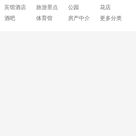
宾馆酒店
旅游景点
公园
花店
酒吧
体育馆
房产中介
更多分类