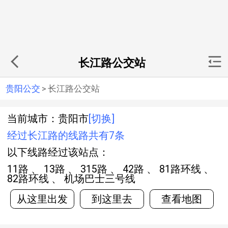
长江路公交站
贵阳公交
>
长江路公交站
当前城市：贵阳市
[切换]
经过长江路的线路共有7条
以下线路经过该站点：
11路 、 13路 、 315路 、 42路 、 81路环线 、
82路环线 、 机场巴士三号线
从这里出发
到这里去
查看地图