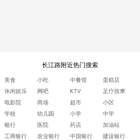
长江路附近热门搜索
美食
小吃
中餐馆
蛋糕店
休闲娱乐
网吧
KTV
足疗按摩
电影院
商场
超市
小区
学校
幼儿园
小学
中学
银行
医院
药店
加油站
工商银行
农业银行
中国银行
建设银行