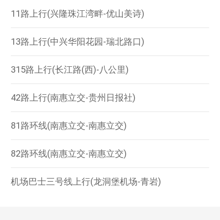
11路上行(兴隆珠江湾畔-优山美诗)
13路上行(中兴华阳花园-瑞北路口)
315路上行(长江路(西)-八公里)
42路上行(南惠立交-贵州日报社)
81路环线(南惠立交-南惠立交)
82路环线(南惠立交-南惠立交)
机场巴士三号线上行(龙洞堡机场-青岩)