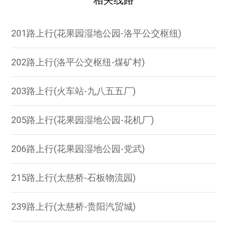
相关线路
201路上行(花果园湿地公园-洛平公交枢纽)
202路上行(洛平公交枢纽-煤矿村)
203路上行(火车站-九八五五厂)
205路上行(花果园湿地公园-花机厂)
206路上行(花果园湿地公园-党武)
215路上行(太慈桥-石板物流园)
239路上行(太慈桥-贵阳汽贸城)