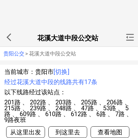
花溪大道中段公交站
贵阳公交
>
花溪大道中段公交站
当前城市：贵阳市
[切换]
经过花溪大道中段的线路共有17条
以下线路经过该站点：
201路 、 202路 、 203路 、 205路 、 206路 、
215路 、 239路 、 248路 、 47路 、 53路 、 5
路 、 609路 、 610路 、 612路 、 6路 、 7路 、
9路夜班
从这里出发
到这里去
查看地图