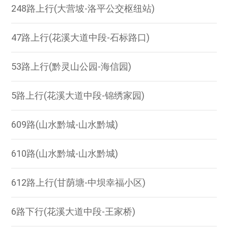
248路上行(大营坡-洛平公交枢纽站)
47路上行(花溪大道中段-石标路口)
53路上行(黔灵山公园-海信园)
5路上行(花溪大道中段-锦绣家园)
609路(山水黔城-山水黔城)
610路(山水黔城-山水黔城)
612路上行(甘荫塘-中坝幸福小区)
6路下行(花溪大道中段-王家桥)