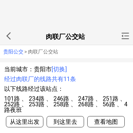
肉联厂公交站
贵阳公交
>
肉联厂公交站
当前城市：贵阳市
[切换]
经过肉联厂的线路共有11条
以下线路经过该站点：
101路 、 234路 、 246路 、 247路 、 251路 、
252路 、 253路 、 258路 、 268路 、 56路 、 4
路夜班
从这里出发
到这里去
查看地图