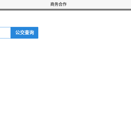
商务合作
公交查询