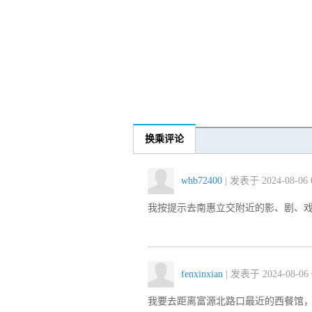
换乘评论
whb72400
| 发表于 2024-08-06 0
我按提示去南惠立交附近的影、剧、
fenxinxian
| 发表于 2024-08-06 
我要去距离富源北路口最近的西餐馆