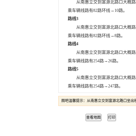
从南惠立交到富源北路口大概路程
乘车辆线路有82路环线→10路。
路线3
从南惠立交到富源北路口大概路程
乘车辆线路有82路环线→8路。
路线4
从南惠立交到富源北路口大概路程
乘车辆线路有254路→26路。
路线5
从南惠立交到富源北路口大概路程
乘车辆线路有254路→247路。
图吧温馨提示：从南惠立交到富源北路口坐出租
查看地图
打印