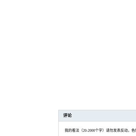
评论
我的看法（20-2000个字）请勿发表反动，