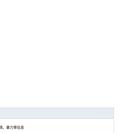
色情，暴力等信息