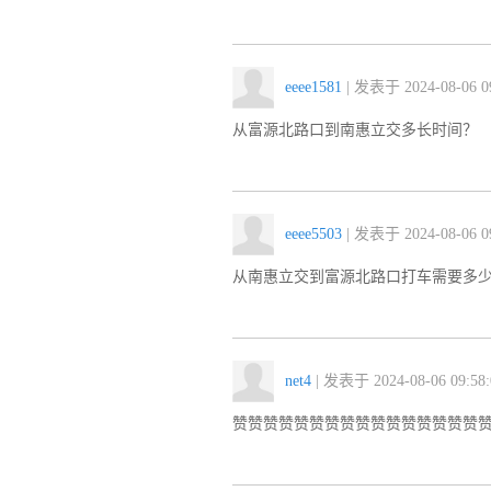
eeee1581
| 发表于 2024-08-06 09
从富源北路口到南惠立交多长时间？
eeee5503
| 发表于 2024-08-06 09
从南惠立交到富源北路口打车需要多
net4
| 发表于 2024-08-06 09:58:
赞赞赞赞赞赞赞赞赞赞赞赞赞赞赞赞