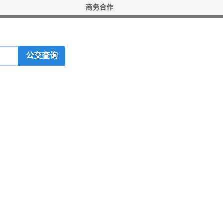
商务合作
公交查询