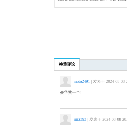
换乘评论
moto2491
| 发表于 2024-08-08 2
豪华赞一个！
iiii2393
| 发表于 2024-08-08 20: