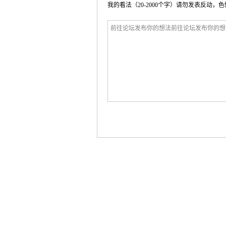
我的看法（20-2000个字）请勿发表反动，