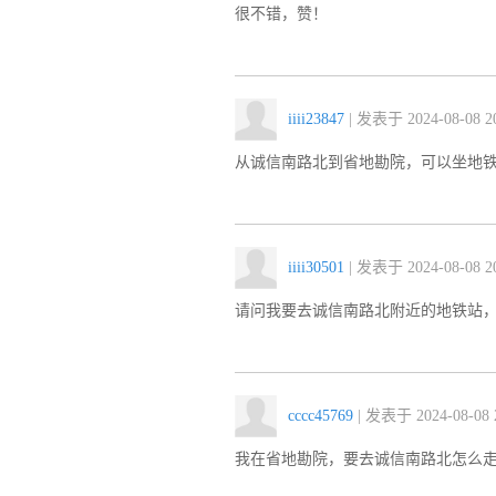
很不错，赞！
iiii23847
| 发表于 2024-08-08 20
从诚信南路北到省地勘院，可以坐地
iiii30501
| 发表于 2024-08-08 20
请问我要去诚信南路北附近的地铁站
cccc45769
| 发表于 2024-08-08 2
我在省地勘院，要去诚信南路北怎么