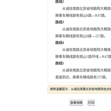
路线2
从诚信南路北到省地勘院大概路程1
换乘车辆线路有观山6路→K47路。
路线3
从诚信南路北到省地勘院大概路程1
换乘车辆线路有观山6路→227路。
路线4
从诚信南路北到省地勘院大概路程1
换乘车辆线路有观山1路环线→K47
路线5
从诚信南路北到省地勘院大概路程
直接到达，换乘车辆线路有237路。
图吧温馨提示：从诚信南路北到省地勘院坐出租
查看地图
打印