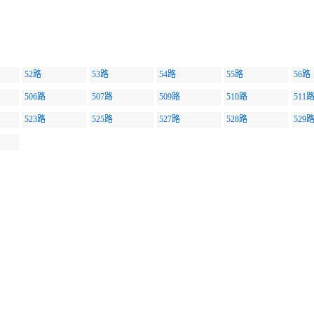
52路
53路
54路
55路
56路
506路
507路
509路
510路
511
523路
525路
527路
528路
529