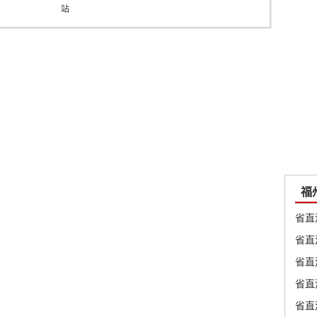
站
福
省直
省直
省直
省直
省直