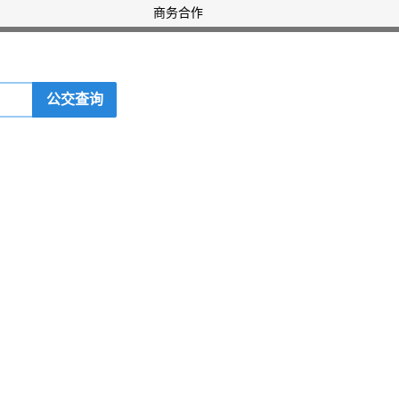
商务合作
公交查询