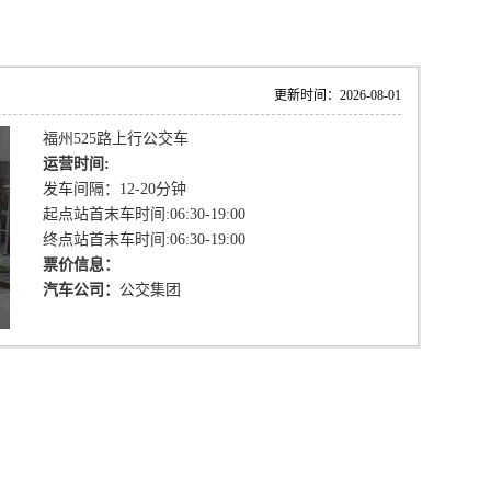
更新时间：2026-08-01
福州525路上行公交车
运营时间:
发车间隔：12-20分钟
起点站首末车时间:06:30-19:00
终点站首末车时间:06:30-19:00
票价信息：
汽车公司：
公交集团