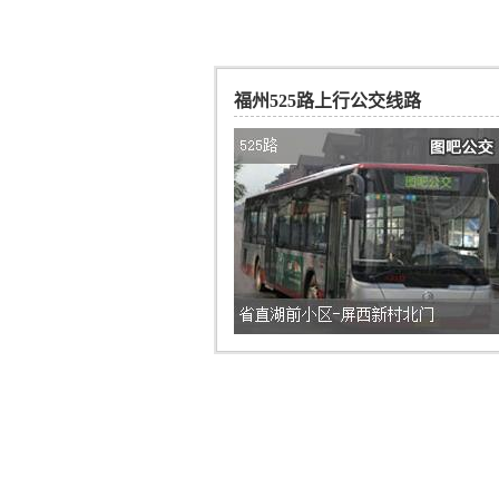
福州525路上行公交线路