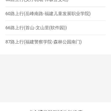
60路上行(岳峰南路-福建儿童发展职业学院)
66路上行(首山-文山里(软件园))
87路上行(福建警察学院-森林公园南门)