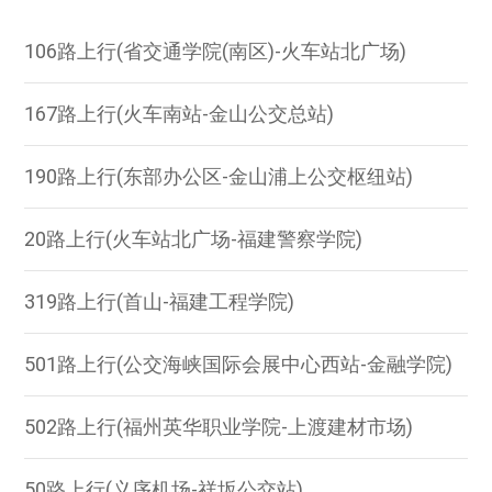
106路上行(省交通学院(南区)-火车站北广场)
167路上行(火车南站-金山公交总站)
190路上行(东部办公区-金山浦上公交枢纽站)
20路上行(火车站北广场-福建警察学院)
319路上行(首山-福建工程学院)
501路上行(公交海峡国际会展中心西站-金融学院)
502路上行(福州英华职业学院-上渡建材市场)
50路上行(义序机场-祥坂公交站)