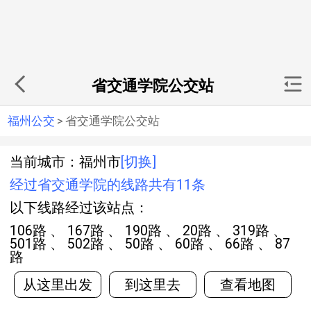
省交通学院公交站
福州公交
>
省交通学院公交站
当前城市：福州市
[切换]
经过省交通学院的线路共有11条
以下线路经过该站点：
106路 、 167路 、 190路 、 20路 、 319路 、
501路 、 502路 、 50路 、 60路 、 66路 、 87
路
从这里出发
到这里去
查看地图