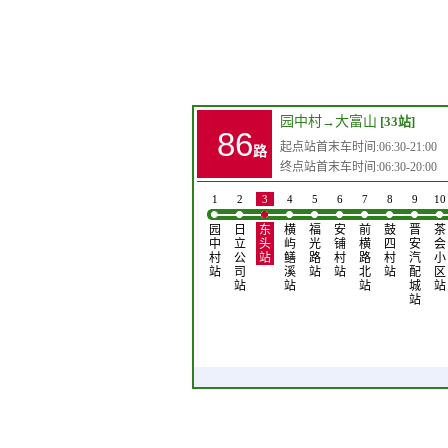
园中村
→
大富山
[33站]
86
起点站首末车时间:06:30-21:00
路
终点站首末车时间:06:30-20:00
1
2
3
4
5
6
7
8
9
10
园
日
东
横
福
安
前
鼓
晋
茶
中
立
头
屿
光
铺
横
四
安
会
村
公
站
鳝
路
村
路
村
汽
小
站
司
溪
站
站
北
站
配
区
站
站
站
城
站
站