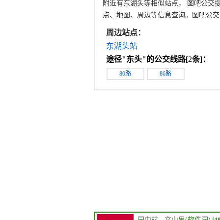
附近有东湖头等相似站点， 图吧公交
点、地图、周边等信息查询。图吧公交
周边站点：
东湖头站
途径"
东头
"的公交线路[
2
条]：
80路
86路
园中村
→
文山里(软件园)
[4