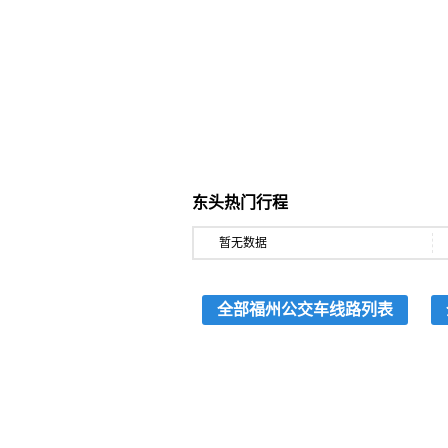
东头热门行程
暂无数据
全部福州公交车线路列表