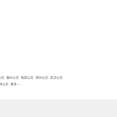
公交
福州公交
南昌公交
郑州公交
武汉公交
特公交
更多>>