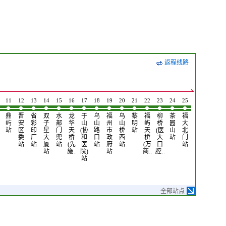
返程线路
11
12
13
14
15
16
17
18
19
20
21
22
23
24
25
26
27
28
鼎
晋
省
双
水
龙
于
乌
福
乌
黎
福
柳
茶
福
天
西
洪
屿
安
彩
子
部
华
山
山
州
山
明
屿
桥
园
大
骏
河
山
站
区
印
星
门
天
(协
路
市
桥
站
天
(医
山
北
小
站
桥
委
厂
大
兜
桥
和
口
政
西
桥
大
站
门
区
头
站
站
厦
站
(先
医
站
府
站
(万
口
站
站
站
站
施…
院)
站
商…
腔…
站
全部站点