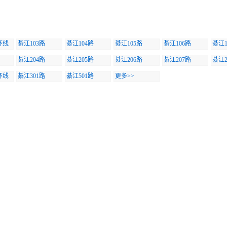
环线
綦江103路
綦江104路
綦江105路
綦江106路
綦江1
綦江204路
綦江205路
綦江206路
綦江207路
綦江2
环线
綦江301路
綦江501路
更多>>