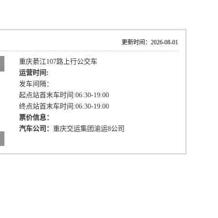
更新时间：2026-08-01
重庆綦江107路上行公交车
运营时间:
发车间隔：
起点站首末车时间:06:30-19:00
终点站首末车时间:06:30-19:00
票价信息：
汽车公司：
重庆交运集团渝运8公司