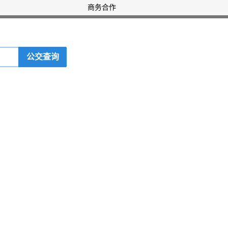
商务合作
公交查询