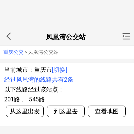
凤凰湾公交站
重庆公交
>
凤凰湾公交站
当前城市：重庆市
[切换]
经过凤凰湾的线路共有2条
以下线路经过该站点：
201路 、 545路
从这里出发
到这里去
查看地图