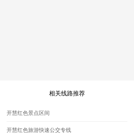
相关线路推荐
开慧红色景点区间
开慧红色旅游快速公交专线