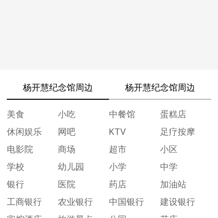
杨开慧纪念馆周边
杨开慧纪念馆周边
美食
小吃
中餐馆
蛋糕店
休闲娱乐
网吧
KTV
足疗按摩
电影院
商场
超市
小区
学校
幼儿园
小学
中学
银行
医院
药店
加油站
工商银行
农业银行
中国银行
建设银行