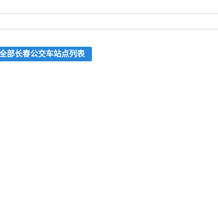
全部长春公交车站点列表