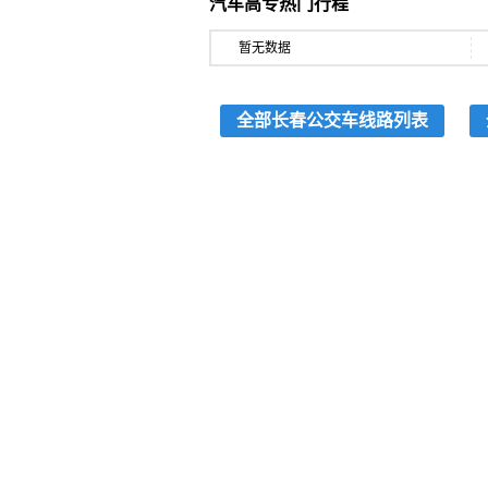
汽车高专热门行程
暂无数据
全部长春公交车线路列表