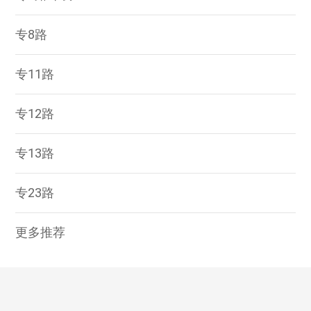
专8路
专11路
专12路
专13路
专23路
更多推荐