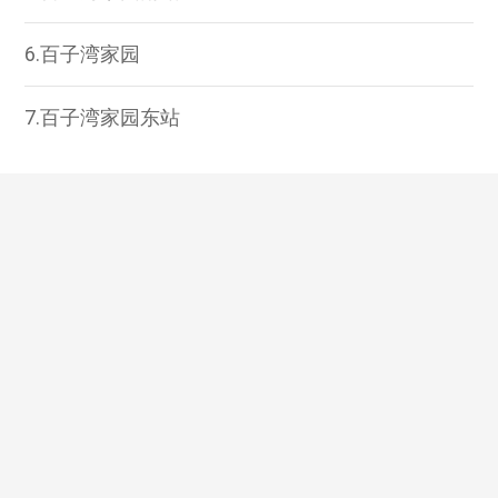
6.百子湾家园
7.百子湾家园东站