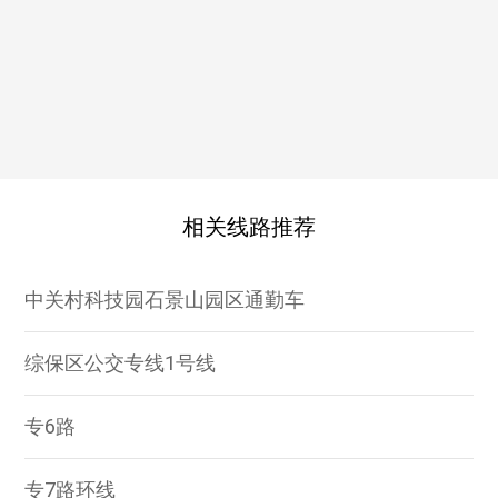
相关线路推荐
中关村科技园石景山园区通勤车
综保区公交专线1号线
专6路
专7路环线