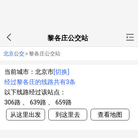
黎各庄公交站
北京公交
>
黎各庄公交站
当前城市：北京市
[切换]
经过黎各庄的线路共有3条
以下线路经过该站点：
306路 、 639路 、 659路
从这里出发
到这里去
查看地图