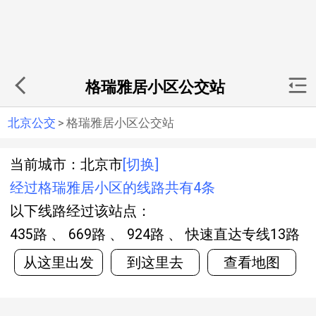
格瑞雅居小区公交站
北京公交
>
格瑞雅居小区公交站
当前城市：北京市
[切换]
经过格瑞雅居小区的线路共有4条
以下线路经过该站点：
435路 、 669路 、 924路 、 快速直达专线13路
从这里出发
到这里去
查看地图