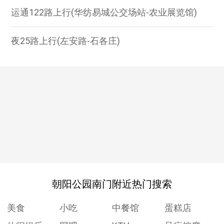
运通122路上行(华纺易城公交场站-农业展览馆)
夜25路上行(左安路-石各庄)
朝阳公园南门附近热门搜索
美食
小吃
中餐馆
蛋糕店