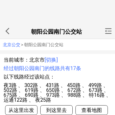
朝阳公园南门公交站
北京公交
>
朝阳公园南门公交站
当前城市：北京市
[切换]
经过朝阳公园南门的线路共有17条
以下线路经过该站点：
夜3路 、 302路 、 431路 、 450路 、 499路 、
502路 、 619路 、 650路 、 672路 、 673路 、
675路 、 690路 、 973路 、 988路 、 特16路 、
运通122路 、 夜25路
从这里出发
到这里去
查看地图