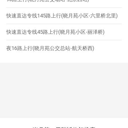
快速直达专线145路上行(晓月苑小区-六里桥北里)
快速直达专线45路上行(晓月苑小区-丽泽桥)
夜16路上行(晓月苑公交总站-航天桥西)