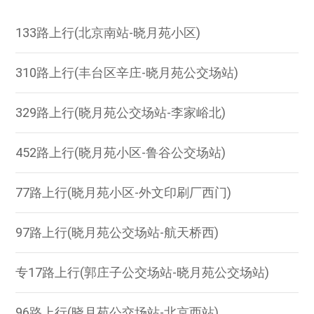
133路上行(北京南站-晓月苑小区)
310路上行(丰台区辛庄-晓月苑公交场站)
329路上行(晓月苑公交场站-李家峪北)
452路上行(晓月苑小区-鲁谷公交场站)
77路上行(晓月苑小区-外文印刷厂西门)
97路上行(晓月苑公交场站-航天桥西)
专17路上行(郭庄子公交场站-晓月苑公交场站)
96路上行(晓月苑公交场站-北京西站)