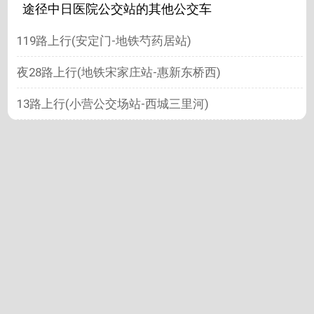
途径中日医院公交站的其他公交车
119路上行(安定门-地铁芍药居站)
夜28路上行(地铁宋家庄站-惠新东桥西)
13路上行(小营公交场站-西城三里河)