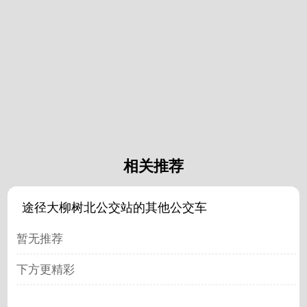
相关推荐
途径大柳树北公交站的其他公交车
暂无推荐
下方更精彩