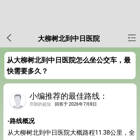
大柳树北到中日医院
从大柳树北到中日医院怎么坐公交车，最
快需要多久？
小编推荐的最佳路线：
开朗的超短
回答于 2026年7月8日
-路线概况
从大柳树北到中日医院大概路程11.38公里，全